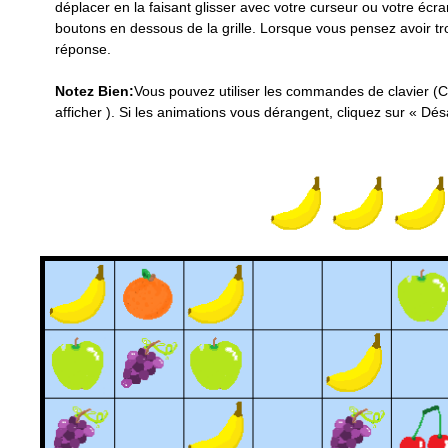
déplacer en la faisant glisser avec votre curseur ou votre écran
boutons en dessous de la grille. Lorsque vous pensez avoir tro
réponse.
Notez Bien:
Vous pouvez utiliser les commandes de clavier (
afficher ). Si les animations vous dérangent, cliquez sur « Dés