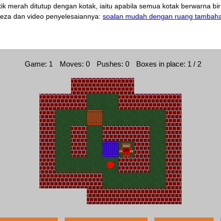
tik merah ditutup dengan kotak, iaitu apabila semua kotak berwarna bir
beza dan video penyelesaiannya:
soalan mudah dengan ruang tambahan
Game: 1
Moves: 0
Pushes: 0
Boxes in place: 1 / 2