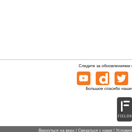
Следите за обновлениями 
Большое спасибо наши
Вернуться на верх
|
Связаться с нами
|
Условия