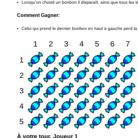
Lorsqu’on choisit un bonbon il disparaît, ainsi que tous les 
Comment Gagner:
Celui qui prend le dernier bonbon en haut à gauche perd la 
À votre tour, Joueur 1