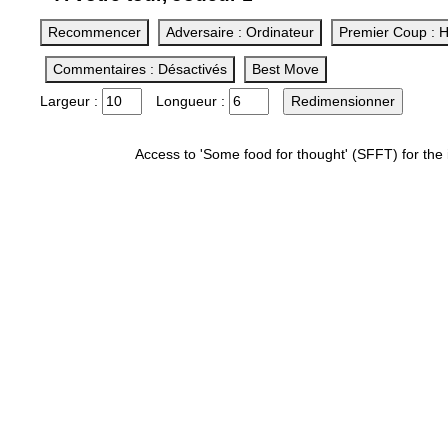
Recommencer
Adversaire : Ordinateur
Premier Coup : 
Commentaires : Désactivés
Best Move
Largeur :
Longueur :
Access to 'Some food for thought' (SFFT) for t