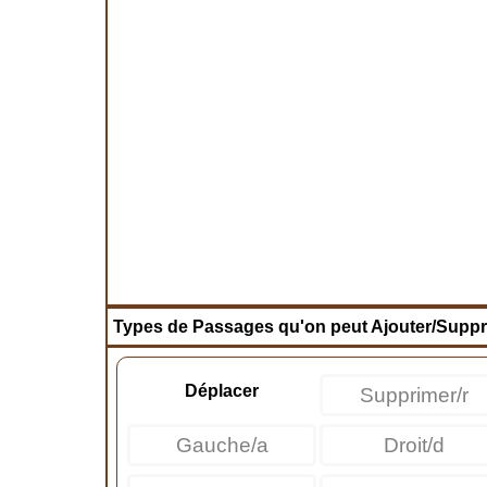
Types de Passages qu'on peut Ajouter/Suppr
Déplacer
Supprimer/r
Gauche/a
Droit/d