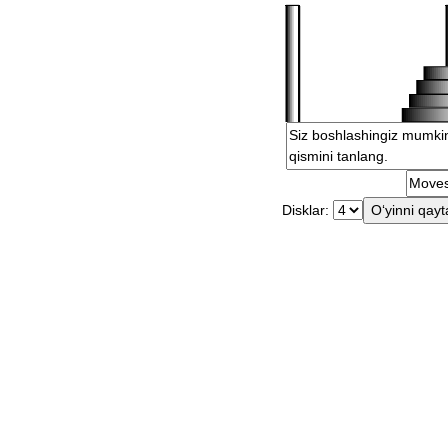
Disklar: