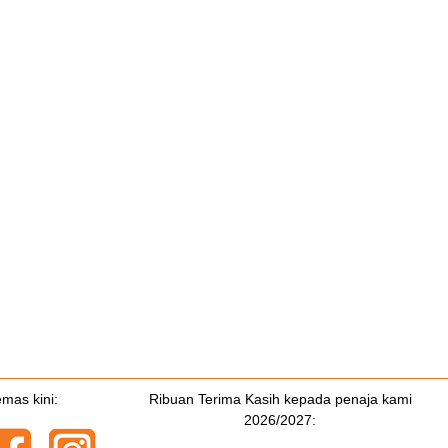
emas kini:
Ribuan Terima Kasih kepada penaja kami
2026/2027: