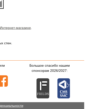
Интернет-магазине
.
х стен.
или
Большое спасибо нашим
спонсорам 2026/2027:
денциальности