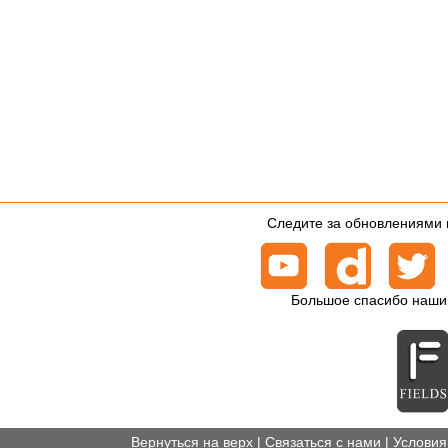
Следите за обновлениями 
Большое спасибо наши
Вернуться на верх
|
Связаться с нами
|
Условия