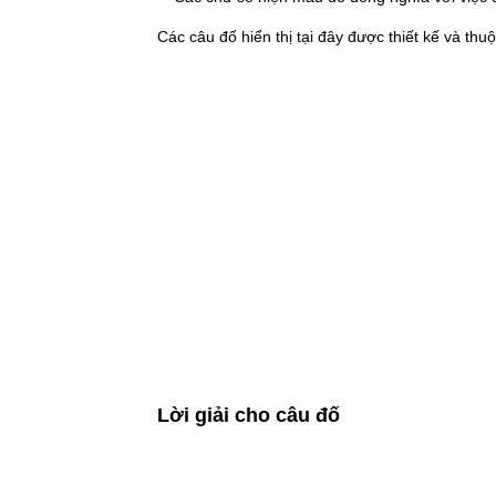
Các câu đố hiển thị tại đây được thiết kế và th
Lời giải cho câu đố