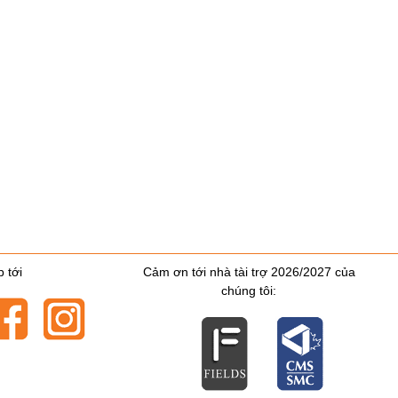
 tới
Cảm ơn tới nhà tài trợ 2026/2027 của
chúng tôi: